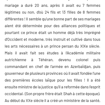
mariage a duré 20 ans, après il avait eu 7 femmes
légitimes ou non, d’où 24 fils et 13 filles de 8 femmes
différentes ! Il semble qu’une bonne part de ses mariages
aient été déterminée pour des alliances politiques et
pourtant ce prince était un homme déjà très imprégné
d’Occident et moderne, très instruit et cultivé dans tous
les arts nécessaires à un prince persan du XIXe siècle.
Mais il avait fait ses études à l’Académie militaire
autrichienne à Téhéran, devenu colonel puis
commandant en chef de l’armée en Azerbaïdjan, puis
gouverneur de plusieurs provinces où il avait fondée l’une
des premières écoles laïque pour les filles ! Il a été
ensuite ministre de la justice qu’il a reformée dans l’esprit
occidental. (Son propre frère était Shah à cette époque).
Au début du XXe siècle il a créé un ministère de la santé,