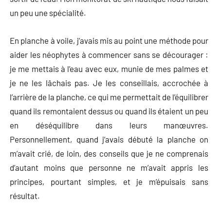
un peu une spécialité.
En planche à voile, j’avais mis au point une méthode pour
aider les néophytes à commencer sans se décourager :
je me mettais à l’eau avec eux, munie de mes palmes et
je ne les lâchais pas. Je les conseillais, accrochée à
l’arrière de la planche, ce qui me permettait de l’équilibrer
quand ils remontaient dessus ou quand ils étaient un peu
en déséquilibre dans leurs manœuvres.
Personnellement, quand j’avais débuté la planche on
m’avait crié, de loin, des conseils que je ne comprenais
d’autant moins que personne ne m’avait appris les
principes, pourtant simples, et je m’épuisais sans
résultat.