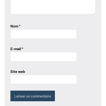
Nom
*
E-mail
*
Site web