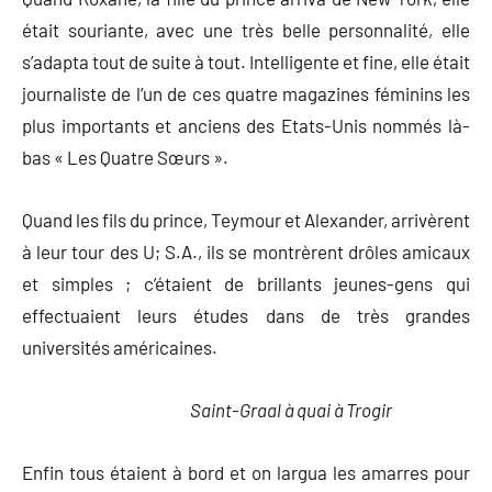
était souriante, avec une très belle personnalité, elle
s’adapta tout de suite à tout. Intelligente et fine, elle était
journaliste de l’un de ces quatre magazines féminins les
plus importants et anciens des Etats-Unis nommés là-
bas « Les Quatre Sœurs ».
Quand les fils du prince, Teymour et Alexander, arrivèrent
à leur tour des U; S.A., ils se montrèrent drôles amicaux
et simples ; c’étaient de brillants jeunes-gens qui
effectuaient leurs études dans de très grandes
universités américaines.
Saint-Graal à quai à Trogir
Enfin tous étaient à bord et on largua les amarres pour