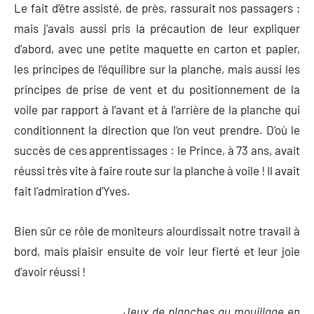
Le fait d’être assisté, de près, rassurait nos passagers ;
mais j’avais aussi pris la précaution de leur expliquer
d’abord, avec une petite maquette en carton et papier,
les principes de l’équilibre sur la planche, mais aussi les
principes de prise de vent et du positionnement de la
voile par rapport à l’avant et à l’arrière de la planche qui
conditionnent la direction que l’on veut prendre. D’où le
succès de ces apprentissages : le Prince, à 73 ans, avait
réussi très vite à faire route sur la planche à voile ! Il avait
fait l’admiration d’Yves.
Bien sûr ce rôle de moniteurs alourdissait notre travail à
bord, mais plaisir ensuite de voir leur fierté et leur joie
d’avoir réussi !
Jeux de planches au mouillage en