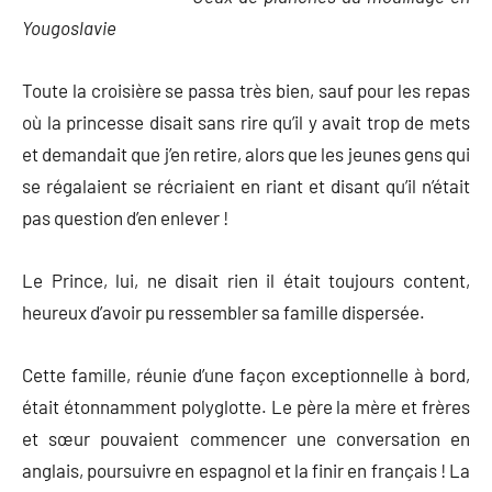
Yougoslavie
Toute la croisière se passa très bien, sauf pour les repas
où la princesse disait sans rire qu’il y avait trop de mets
et demandait que j’en retire, alors que les jeunes gens qui
se régalaient se récriaient en riant et disant qu’il n’était
pas question d’en enlever !
Le Prince, lui, ne disait rien il était toujours content,
heureux d’avoir pu ressembler sa famille dispersée.
Cette famille, réunie d’une façon exceptionnelle à bord,
était étonnamment polyglotte. Le père la mère et frères
et sœur pouvaient commencer une conversation en
anglais, poursuivre en espagnol et la finir en français ! La