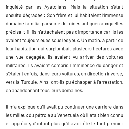
inquiété par les Ayatollahs. Mais la situation s’était
ensuite dégradée : Son frère et lui habitaient l’immense
domaine familial parsemé de ruines antiques auxquelles
précisa-t-il, ils n’attachaient pas d’importance car ils les
avaient toujours eues sous les yeux. Un matin, à partir de
leur habitation qui surplombait plusieurs hectares avec
une vue dégagée, ils avaient vu arriver des voitures
militaires. Ils avaient compris l’imminence du danger et
s’étaient enfuis, dans leurs voitures, en direction inverse,
vers la Turquie. Ainsi ont-ils pu échapper à l’arrestation,
en abandonnant tous leurs domaines.
Il m’a expliqué qu’il avait pu continuer une carrière dans
les milieux du pétrole au Venezuela où il était bien connu
et apprécié, d‘autant plus qu’il avait été le tout premier