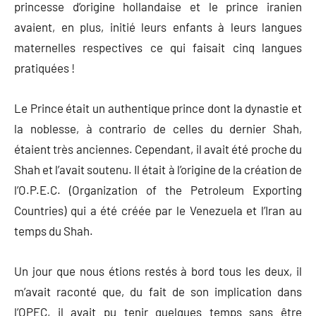
princesse d’origine hollandaise et le prince iranien
avaient, en plus, initié leurs enfants à leurs langues
maternelles respectives ce qui faisait cinq langues
pratiquées !
Le Prince était un authentique prince dont la dynastie et
la noblesse, à contrario de celles du dernier Shah,
étaient très anciennes. Cependant, il avait été proche du
Shah et l’avait soutenu. Il était à l’origine de la création de
l’O.P.E.C. (Organization of the Petroleum Exporting
Countries) qui a été créée par le Venezuela et l’Iran au
temps du Shah.
Un jour que nous étions restés à bord tous les deux, il
m’avait raconté que, du fait de son implication dans
l’OPEC, il avait pu tenir quelques temps sans être