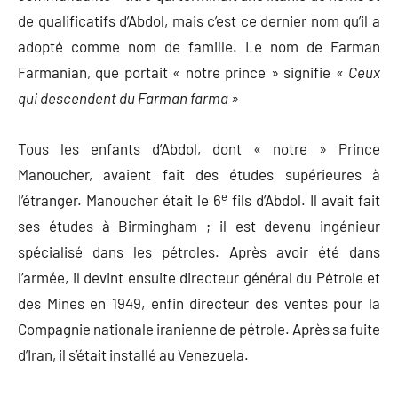
de qualificatifs d’Abdol, mais c’est ce dernier nom qu’il a
adopté comme nom de famille. Le nom de Farman
Farmanian, que portait « notre prince » signifie «
Ceux
qui descendent du Farman farma »
Tous les enfants d’Abdol, dont « notre » Prince
Manoucher, avaient fait des études supérieures à
e
l’étranger. Manoucher était le 6
fils d’Abdol. Il avait fait
ses études à Birmingham ; il est devenu ingénieur
spécialisé dans les pétroles. Après avoir été dans
l’armée, il devint ensuite directeur général du Pétrole et
des Mines en 1949, enfin directeur des ventes pour la
Compagnie nationale iranienne de pétrole. Après sa fuite
d’Iran, il s’était installé au Venezuela.