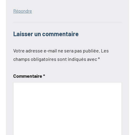
Répondre
Laisser un commentaire
Votre adresse e-mail ne sera pas publiée.
Les
champs obligatoires sont indiqués avec
*
Commentaire
*