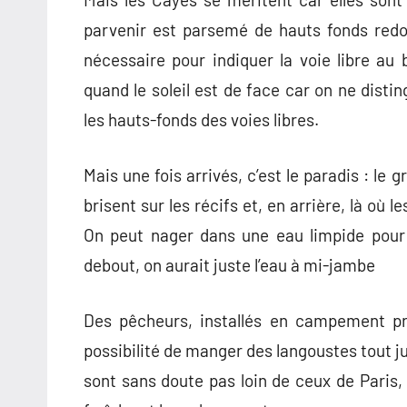
parvenir est parsemé de hauts fonds red
nécessaire pour indiquer la voie libre au 
quand le soleil est de face car on ne distin
les hauts-fonds des voies libres.
Mais une fois arrivés, c’est le paradis : le
brisent sur les récifs et, en arrière, là où
On peut nager dans une eau limpide pour 
debout, on aurait juste l’eau à mi-jambe
Des pêcheurs, installés en campement pro
possibilité de manger des langoustes tout ju
sont sans doute pas loin de ceux de Paris