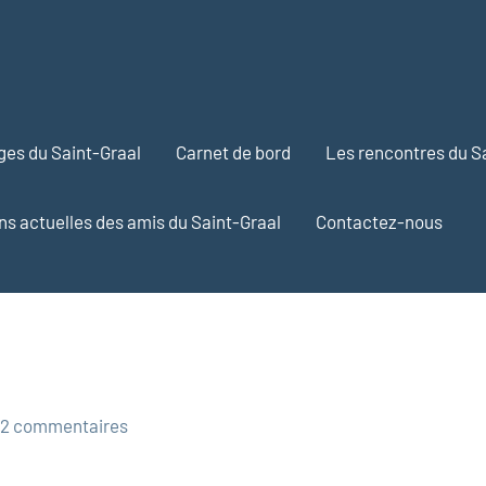
ges du Saint-Graal
Carnet de bord
Les rencontres du S
ns actuelles des amis du Saint-Graal
Contactez-nous
2 commentaires