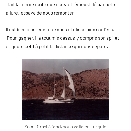
fait la même route que nous et, émoustillé par notre
allure, essaye de nous remonter.
Il est bien plus léger que nous et glisse bien sur l’eau.
Pour gagner, il a tout mis dessus y compris son spi, et
grignote petit à petit la distance qui nous sépare.
Saint-Graal à fond, sous voile en Turquie