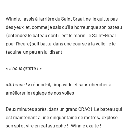
Winnie, assis à l’arrière du Saint Graal, ne le quitte pas
des yeux et, comme je sais qu’il a horreur que son bateau
(entendez le bateau dont il est le marin, le Saint-Graal
pour l’heure) soit battu dans une course à la voile, je le
taquine un peu en lui disant :
« Il nous gratte ! »
«Attends ! »
répond-il, impavide et sans chercher à
améliorer le réglage de nos voiles.
Deux minutes après, dans un grand CRAC ! Le bateau qui
est maintenant à une cinquantaine de mètres, explose
son spi et vire en catastrophe ! Winnie exulte !