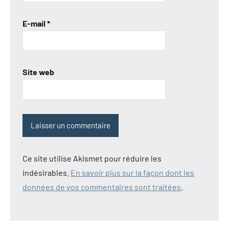
E-mail
*
Site web
Ce site utilise Akismet pour réduire les
indésirables.
En savoir plus sur la façon dont les
données de vos commentaires sont traitées
.