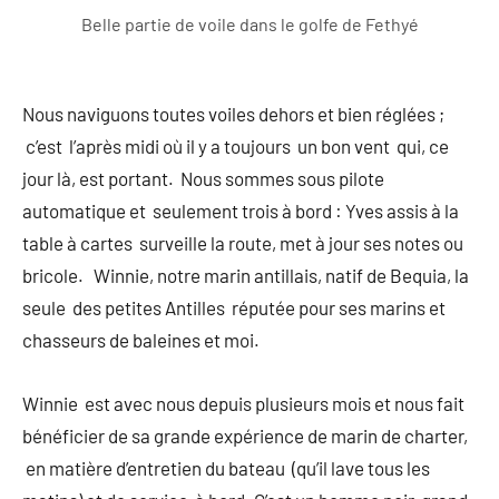
Belle partie de voile dans le golfe de Fethyé
Nous naviguons toutes voiles dehors et bien réglées ;
c’est l’après midi où il y a toujours un bon vent qui, ce
jour là, est portant. Nous sommes sous pilote
automatique et seulement trois à bord : Yves assis à la
table à cartes surveille la route, met à jour ses notes ou
bricole. Winnie, notre marin antillais, natif de Bequia, la
seule des petites Antilles réputée pour ses marins et
chasseurs de baleines et moi.
Winnie est avec nous depuis plusieurs mois et nous fait
bénéficier de sa grande expérience de marin de charter,
en matière d’entretien du bateau (qu’il lave tous les