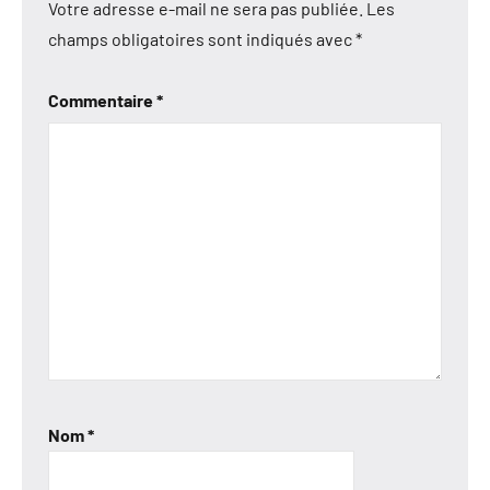
Votre adresse e-mail ne sera pas publiée.
Les
champs obligatoires sont indiqués avec
*
Commentaire
*
Nom
*